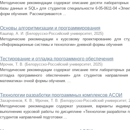
Методические рекомендации содержат описание десяти лабораторных
базы данных и SQL» для студентов специальности 6-05-0611-04 «Элек
форм обучения. Рассматриваются ...
Основы алгоритмизации и программирования
Кашпар, А. И.
(
Белорусско-Российский университет
,
2025
)
Методические рекомендации к курсовому проектированию для студ
«Информационные системы и технологии» дневной формы обучения
Тестирование и отладка программного обеспечения
Мрочек, Т. В.
(
Белорусско-Российский университет
,
2025
)
Методические рекомендации содержат описание пяти лабораторных ра
отладка программного обеспечения» для студентов направления 
математика» очной формы обучения. ...
Технологии разработки программных комплексов АСОИ
Захарченков, К. В.
;
Мрочек, Т. В.
(
Белорусско-Российский университет
,
Методические рекомендации содержат указания, варианты индиви
выполнению курсовой работы по дисциплине «Технологии разработки
студентов направлений подготовки ...