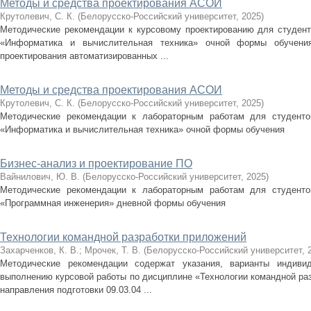
Методы и средства проектирования АСОИ
Крутолевич, С. К.
(
Белорусско-Российский университет
,
2025
)
Методические рекомендации к курсовому проектированию для студенто
«Информатика и вычислительная техника» очной формы обучения
проектирования автоматизированных ...
Методы и средства проектирования АСОИ
Крутолевич, С. К.
(
Белорусско-Российский университет
,
2025
)
Методические рекомендации к лабораторным работам для студентов
«Информатика и вычислительная техника» очной формы обучения
Бизнес-анализ и проектирование ПО
Вайнилович, Ю. В.
(
Белорусско-Российский университет
,
2025
)
Методические рекомендации к лабораторным работам для студентов
«Программная инженерия» дневной формы обучения
Технологии командной разработки приложений
Захарченков, К. В.
;
Мрочек, Т. В.
(
Белорусско-Российский университет
,
Методические рекомендации содержат указания, варианты индиви
выполнению курсовой работы по дисциплине «Технологии командной ра
направления подготовки 09.03.04 ...