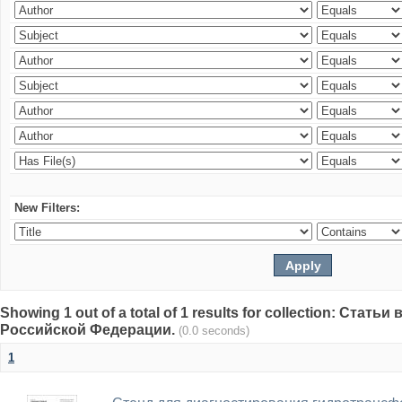
New Filters:
Showing 1 out of a total of 1 results for collection: Стат
Российской Федерации.
(0.0 seconds)
1