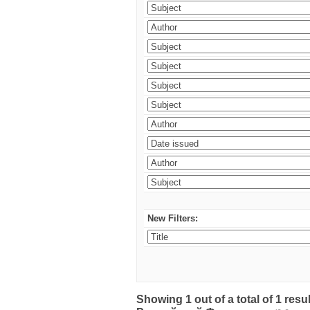
New Filters:
Showing 1 out of a total of 1 re