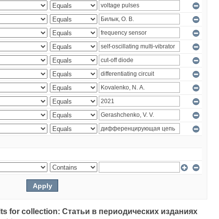
sults for collection: Статьи в периодических изданиях