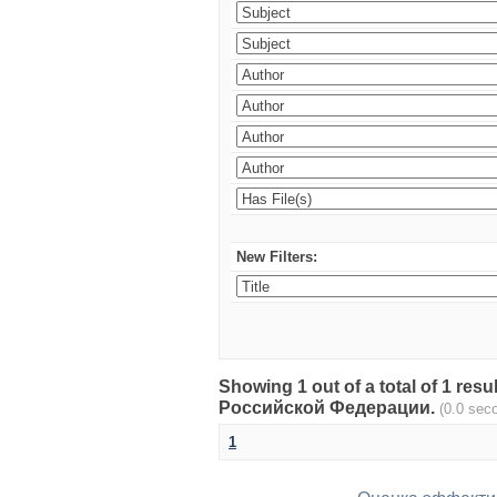
New Filters:
Showing 1 out of a total of 1 re
Российской Федерации.
(0.0 sec
1