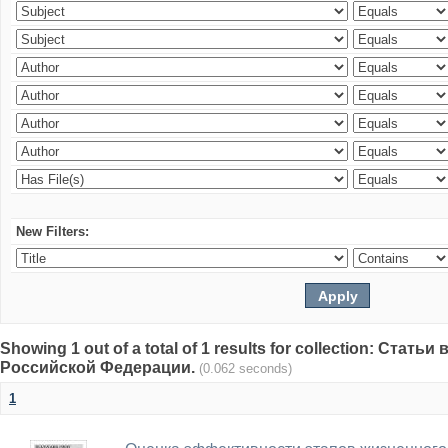
New Filters:
Showing 1 out of a total of 1 results for collection: Стат
Российской Федерации.
(0.062 seconds)
1