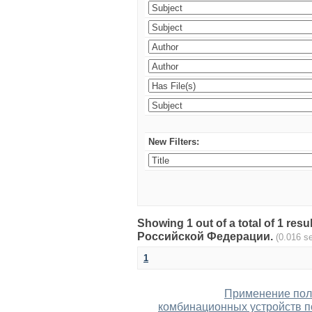
New Filters:
Showing 1 out of a total of 1 re
Российской Федерации.
(0.016 s
1
Применение поли
комбинационных устройств п