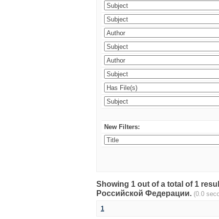
New Filters:
Showing 1 out of a total of 1 re
Российской Федерации.
(0.0 sec
1