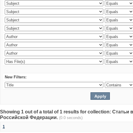
New Filters:
Showing 1 out of a total of 1 results for collection: Стат
Российской Федерации.
(0.0 seconds)
1