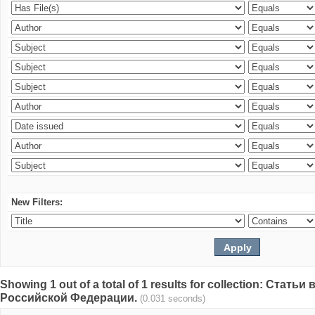
New Filters:
Showing 1 out of a total of 1 results for collection: Стат
Российской Федерации.
(0.031 seconds)