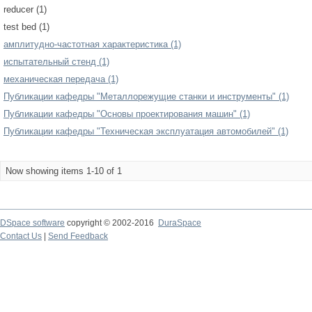
reducer (1)
test bed (1)
амплитудно-частотная характеристика (1)
испытательный стенд (1)
механическая передача (1)
Публикации кафедры "Металлорежущие станки и инструменты" (1)
Публикации кафедры "Основы проектирования машин" (1)
Публикации кафедры "Техническая эксплуатация автомобилей" (1)
Now showing items 1-10 of 1
DSpace software
copyright © 2002-2016
DuraSpace
Contact Us
|
Send Feedback