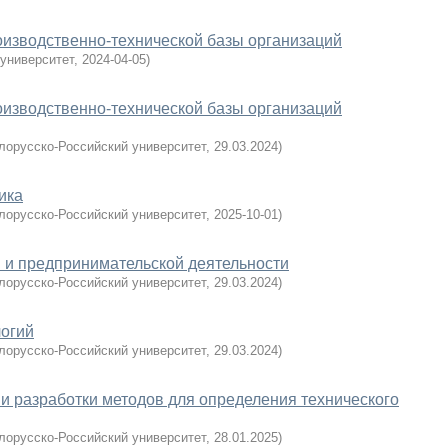
изводственно-технической базы организаций
университет
,
2024-04-05
)
изводственно-технической базы организаций
лорусско-Российский университет
,
29.03.2024
)
ика
лорусско-Российский университет
,
2025-10-01
)
 и предпринимательской деятельности
лорусско-Российский университет
,
29.03.2024
)
огий
лорусско-Российский университет
,
29.03.2024
)
и разработки методов для определения технического
лорусско-Российский университет
,
28.01.2025
)