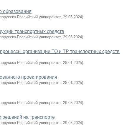
о образования
лорусско-Российский университет
,
29.03.2024
)
рукции транспортных средств
лорусско-Российский университет
,
29.03.2024
)
процессы организации ТО и ТР транспортных средств
лорусско-Российский университет
,
28.01.2025
)
ованного проектирования
лорусско-Российский университет
,
28.01.2025
)
лорусско-Российский университет
,
29.03.2024
)
х решений на транспорте
лорусско-Российский университет
,
29.03.2024
)