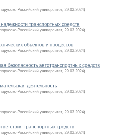
лорусско-Российский университет
,
29.03.2024
)
 надежности транспортных средств
лорусско-Российский университет
,
29.03.2024
)
хнических объектов и процессов
лорусско-Российский университет
,
29.03.2024
)
ная безопасность автотранспортных средств
лорусско-Российский университет
,
29.03.2024
)
мательская деятельность
лорусско-Российский университет
,
29.03.2024
)
лорусско-Российский университет
,
29.03.2024
)
ответствия транспортных средств
лорусско-Российский университет
,
29.03.2024
)