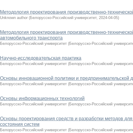
Методология проектирования производственно-техническо
Unknown author
(
Белорусско-Российский университет
,
2024-04-05
)
Методология проектирования производственно-техническо
автомобильного транспорта
Белорусско-Российский университет
(
Белорусско-Российский университ
Научно-исследовательская практика
Белорусско-Российский университет
(
Белорусско-Российский университ
Основы инновационной политики и предпринимательской д
Белорусско-Российский университет
(
Белорусско-Российский университ
Основы информационных технологий
Белорусско-Российский университет
(
Белорусско-Российский университ
Основы проектирования средств и разработки методов для
состояния систем
Белорусско-Российский университет
(
Белорусско-Российский университ