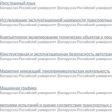
Иностранный язык
Белорусско-Российский университет
(
Белорусско-Российский университ
Исследование эксплуатационной надежности транспортных
Белорусско-Российский университет
(
Белорусско-Российский университ
Компьютерное моделирование технических объектов и про
Белорусско-Российский университет
(
Белорусско-Российский университ
Конструктивная и эксплуатационная безопасность автотра
Белорусско-Российский университет
(
Белорусско-Российский университ
Маркетинг инноваций, предпринимательская деятельность
Белорусско-Российский университет
(
Белорусско-Российский университ
Машинная графика
Белорусско-Российский университет
(
Белорусско-Российский университ
методики испытаний и оценки соответствия транспортных 
Белорусско-Российский университет
(
Белорусско-Российский университ