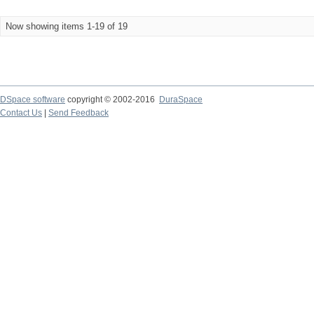
Now showing items 1-19 of 19
DSpace software
copyright © 2002-2016
DuraSpace
Contact Us
|
Send Feedback