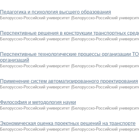
Педагогика и психология высшего образования
Белорусско-Российский университет
(
Белорусско-Российский университ
Перспективные решения в конструкции транспортных сред
Белорусско-Российский университет
(
Белорусско-Российский университ
Перспективные технологические процессы организации ТО
организаций
Белорусско-Российский университет
(
Белорусско-Российский университ
Применение систем автоматизированного проектирования
Белорусско-Российский университет
(
Белорусско-Российский университ
Философия и методология науки
Белорусско-Российский университет
(
Белорусско-Российский университ
Экономическая оценка проектных решений на транспорте
Белорусско-Российский университет
(
Белорусско-Российский университ