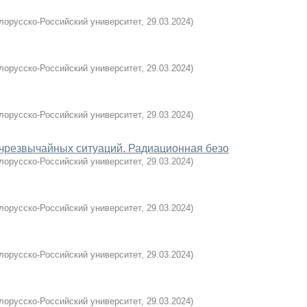
лорусско-Российский университет
,
29.03.2024
)
лорусско-Российский университет
,
29.03.2024
)
лорусско-Российский университет
,
29.03.2024
)
 чрезвычайных ситуаций. Радиационная безо
лорусско-Российский университет
,
29.03.2024
)
лорусско-Российский университет
,
29.03.2024
)
лорусско-Российский университет
,
29.03.2024
)
лорусско-Российский университет
,
29.03.2024
)