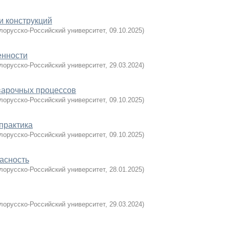
и конструкций
лорусско-Российский университет
,
09.10.2025
)
енности
лорусско-Российский университет
,
29.03.2024
)
варочных процессов
лорусско-Российский университет
,
09.10.2025
)
практика
лорусско-Российский университет
,
09.10.2025
)
асность
лорусско-Российский университет
,
28.01.2025
)
лорусско-Российский университет
,
29.03.2024
)