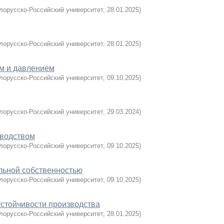
лорусско-Российский университет
,
28.01.2025
)
лорусско-Российский университет
,
28.01.2025
)
м и давлением
лорусско-Российский университет
,
09.10.2025
)
лорусско-Российский университет
,
29.03.2024
)
зводством
лорусско-Российский университет
,
09.10.2025
)
льной собственностью
лорусско-Российский университет
,
09.10.2025
)
устойчивости производства
лорусско-Российский университет
,
28.01.2025
)