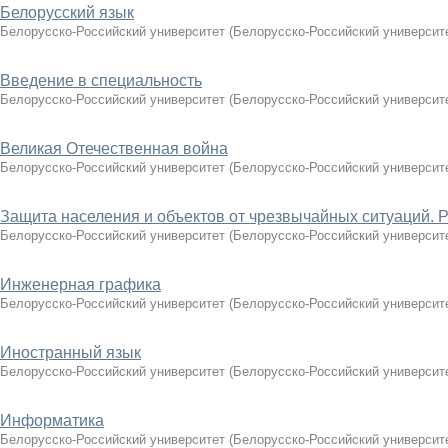
Белорусский язык
Белорусско-Российский университет
(
Белорусско-Российский университ
Введение в специальность
Белорусско-Российский университет
(
Белорусско-Российский университ
Великая Отечественная война
Белорусско-Российский университет
(
Белорусско-Российский университ
Защита населения и объектов от чрезвычайных ситуаций. 
Белорусско-Российский университет
(
Белорусско-Российский университ
Инженерная графика
Белорусско-Российский университет
(
Белорусско-Российский университ
Иностранный язык
Белорусско-Российский университет
(
Белорусско-Российский университ
Информатика
Белорусско-Российский университет
(
Белорусско-Российский университ