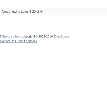
Now showing items 1-20 of 44
DSpace software
copyright © 2002-2016
DuraSpace
Contact Us
|
Send Feedback