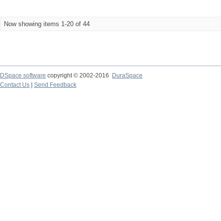
Now showing items 1-20 of 44
DSpace software
copyright © 2002-2016
DuraSpace
Contact Us
|
Send Feedback