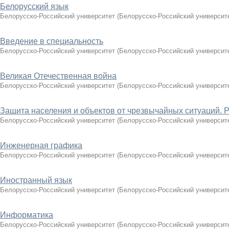
Белорусский язык
Белорусско-Российский университет
(
Белорусско-Российский университ
Введение в специальность
Белорусско-Российский университет
(
Белорусско-Российский университ
Великая Отечественная война
Белорусско-Российский университет
(
Белорусско-Российский университ
Защита населения и объектов от чрезвычайных ситуаций. 
Белорусско-Российский университет
(
Белорусско-Российский университ
Инженерная графика
Белорусско-Российский университет
(
Белорусско-Российский университ
Иностранный язык
Белорусско-Российский университет
(
Белорусско-Российский университ
Информатика
Белорусско-Российский университет
(
Белорусско-Российский университ