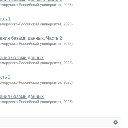
елорусско-Российский университет
,
2023
)
сть 1
елорусско-Российский университет
,
2023
)
ния базами данных. Часть 2
елорусско-Российский университет
,
2023
)
ения базами данных
елорусско-Российский университет
,
2023
)
сть 2
елорусско-Российский университет
,
2023
)
ения базами данных
елорусско-Российский университет
,
2023
)