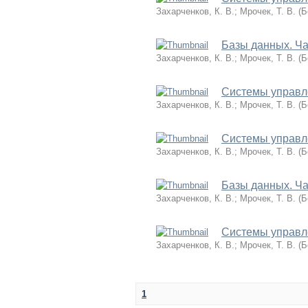
Захарченков, К. В.
;
Мрочек, Т. В.
(
Б
Базы данных. Ча
Захарченков, К. В.
;
Мрочек, Т. В.
(
Б
Системы управле
Захарченков, К. В.
;
Мрочек, Т. В.
(
Б
Системы управл
Захарченков, К. В.
;
Мрочек, Т. В.
(
Б
Базы данных. Ча
Захарченков, К. В.
;
Мрочек, Т. В.
(
Б
Системы управл
Захарченков, К. В.
;
Мрочек, Т. В.
(
Б
1