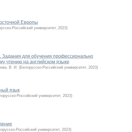
Восточной Европы
усско-Российский университет
,
2023
)
. Задания для обучения профессионально
у чтению на английском языке
ова, В. И.
(
Белорусско-Российский университет
,
2023
)
ный язык
лорусско-Российский университет
,
2023
)
дение
орусско-Российский университет
,
2023
)