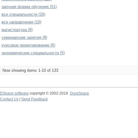
заочная форма обучения (51)
все специальности (26)
все направления (10)
магистратура (8)
семинарские занятия (8)
курсовое проектирование (6)
экономические специальности (5)
Now showing items 1-10 of 133
DSpace software
copyright © 2002-2016
DuraSpace
Contact Us
|
Send Feedback