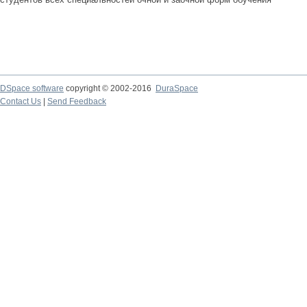
DSpace software
copyright © 2002-2016
DuraSpace
Contact Us
|
Send Feedback