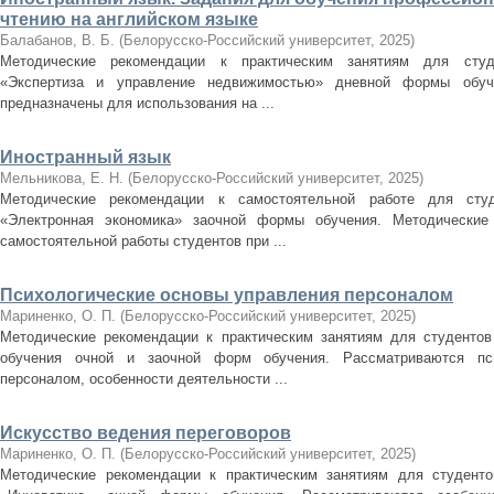
чтению на английском языке
Балабанов, В. Б.
(
Белорусско-Российский университет
,
2025
)
Методические рекомендации к практическим занятиям для студе
«Экспертиза и управление недвижимостью» дневной формы обуче
предназначены для использования на ...
Иностранный язык
Мельникова, Е. Н.
(
Белорусско-Российский университет
,
2025
)
Методические рекомендации к самостоятельной работе для студе
«Электронная экономика» заочной формы обучения. Методические
самостоятельной работы студентов при ...
Психологические основы управления персоналом
Мариненко, О. П.
(
Белорусско-Российский университет
,
2025
)
Методические рекомендации к практическим занятиям для студентов
обучения очной и заочной форм обучения. Рассматриваются пси
персоналом, особенности деятельности ...
Искусство ведения переговоров
Мариненко, О. П.
(
Белорусско-Российский университет
,
2025
)
Методические рекомендации к практическим занятиям для студентов