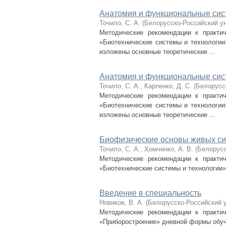
Анатомия и функциональные сис
Точило, С. А.
(
Белорусско-Российский у
Методические рекомендации к практич
«Биотехнические системы и технологии
изложены основные теоретические ...
Анатомия и функциональные сис
Точило, С. А.
;
Карпенко, Д. С.
(
Белорусс
Методические рекомендации к практич
«Биотехнические системы и технологии
изложены основные теоретические ...
Биофизические основы живых с
Точило, С. А.
;
Хомченко, А. В.
(
Белорусс
Методические рекомендации к практич
«Биотехнические системы и технологии
Введение в специальность
Новиков, В. А.
(
Белорусско-Российский 
Методические рекомендации к практич
«Приборостроение» дневной формы обуч