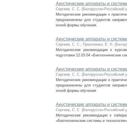
Акустические аппараты и систем
Сергеев, С. С.
(
Белорусско-Российский 
Методические рекомендации к практиче
предназначены для студентов направле
очной формы обучения.
Акустические аппараты и систем
Сергеев, С. С.
;
Прокопенко, Е. Н.
(
Белор
Методические рекомендации к курсов
подготовки 12.03.04 «Биотехнические с
Акустические аппараты и систем
Сергеев, С. С.
(
Белорусско-Российский 
Методические рекомендации к практиче
предназначены для студентов направле
очной формы обучения
Акустические аппараты и систем
Сергеев, С. С.
(
Белорусско-Российский 
Методические рекомендации к лабора
«Биотехнические системы и технологии