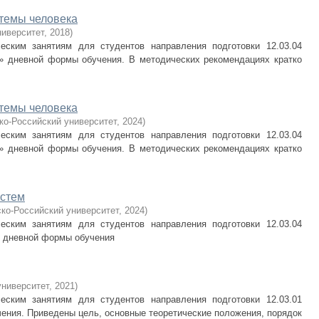
темы человека
ниверситет
,
2018
)
еским занятиям для студентов направления подготовки 12.03.04
» дневной формы обучения. В методических рекомендациях кратко
темы человека
ко-Российский университет
,
2024
)
еским занятиям для студентов направления подготовки 12.03.04
» дневной формы обучения. В методических рекомендациях кратко
истем
ко-Российский университет
,
2024
)
еским занятиям для студентов направления подготовки 12.03.04
» дневной формы обучения
университет
,
2021
)
еским занятиям для студентов направления подготовки 12.03.01
ения. Приведены цель, основные теоретические положения, порядок