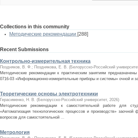
Collections in this community
Методические рекомендации
[288]
Recent Submissions
Контрольно-измерительная техника
Поздняков, В. Ф.
;
Позднякова, Е. В.
(
Белорусско-Российский университе
Методические рекомендации к практическим занятиям предназначены 
0716-03 «Информационно-измерительные приборы и системы» очной и з
Теоретические основы электротехники
Герасименко, Н. В.
(
Белорусско-Российский университет
,
2026
)
Методические рекомендации к самостоятельной работе для студе
«Автоматизация технологических процессов и производств» заочной 
вопросов для самостоятельной ...
Метрология