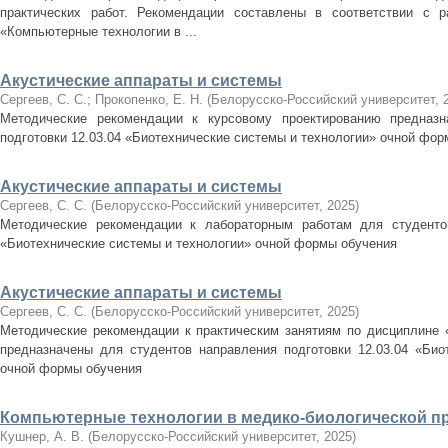
практических работ. Рекомендации составлены в соответствии с 
«Компьютерные технологии в ...
Акустические аппараты и системы
Сергеев, С. С.
;
Прокопенко, Е. Н.
(
Белорусско-Российский университет
,
Методические рекомендации к курсовому проектированию предназн
подготовки 12.03.04 «Биотехнические системы и технологии» очной фо
Акустические аппараты и системы
Сергеев, С. С.
(
Белорусско-Российский университет
,
2025
)
Методические рекомендации к лабораторным работам для студентов
«Биотехнические системы и технологии» очной формы обучения
Акустические аппараты и системы
Сергеев, С. С.
(
Белорусско-Российский университет
,
2025
)
Методические рекомендации к практическим занятиям по дисциплине 
предназначены для студентов направления подготовки 12.03.04 «Био
очной формы обучения
Компьютерные технологии в медико-биологической п
Кушнер, А. В.
(
Белорусско-Российский университет
,
2025
)