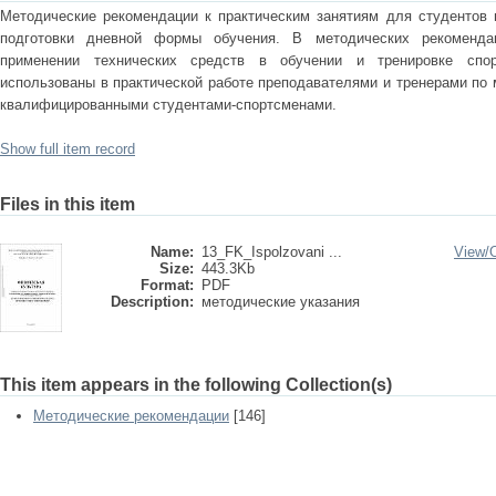
Методические рекомендации к практическим занятиям для студентов 
подготовки дневной формы обучения. В методических рекоменда
применении технических средств в обучении и тренировке спор
использованы в практической работе преподавателями и тренерами по
квалифицированными студентами-спортсменами.
Show full item record
Files in this item
Name:
13_FK_Ispolzovani ...
View/
Size:
443.3Kb
Format:
PDF
Description:
методические указания
This item appears in the following Collection(s)
Методические рекомендации
[146]